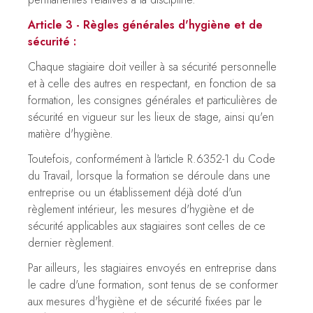
Article 3 - Règles générales d'hygiène et de
sécurité :
Chaque stagiaire doit veiller à sa sécurité personnelle
et à celle des autres en respectant, en fonction de sa
formation, les consignes générales et particulières de
sécurité en vigueur sur les lieux de stage, ainsi qu'en
matière d'hygiène.
Toutefois, conformément à l'article R.6352-1 du Code
du Travail, lorsque la formation se déroule dans une
entreprise ou un établissement déjà doté d'un
règlement intérieur, les mesures d'hygiène et de
sécurité applicables aux stagiaires sont celles de ce
dernier règlement.
Par ailleurs, les stagiaires envoyés en entreprise dans
le cadre d'une formation, sont tenus de se conformer
aux mesures d'hygiène et de sécurité fixées par le