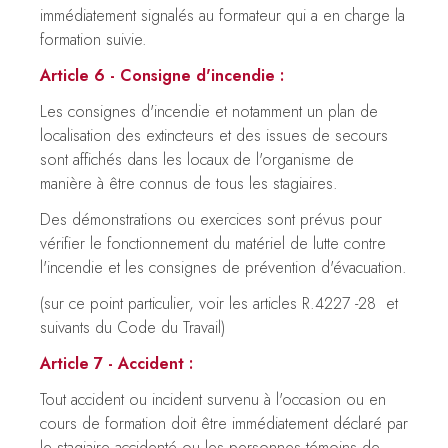
immédiatement signalés au formateur qui a en charge la
formation suivie.
Article 6 - Consigne d'incendie :
Les consignes d'incendie et notamment un plan de
localisation des extincteurs et des issues de secours
sont affichés dans les locaux de l'organisme de
manière à être connus de tous les stagiaires.
Des démonstrations ou exercices sont prévus pour
vérifier le fonctionnement du matériel de lutte contre
l'incendie et les consignes de prévention d'évacuation.
(sur ce point particulier, voir les articles R.4227 -28 et
suivants du Code du Travail)
Article 7 - Accident :
Tout accident ou incident survenu à l'occasion ou en
cours de formation doit être immédiatement déclaré par
le stagiaire accidenté ou les personnes témoins de