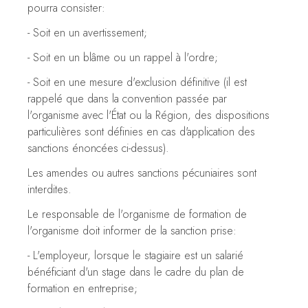
pourra consister:
- Soit en un avertissement;
- Soit en un blâme ou un rappel à l'ordre;
- Soit en une mesure d'exclusion définitive (il est
rappelé que dans la convention passée par
l'organisme avec l'État ou la Région, des dispositions
particulières sont définies en cas d'application des
sanctions énoncées ci-dessus).
Les amendes ou autres sanctions pécuniaires sont
interdites.
Le responsable de l'organisme de formation de
l'organisme doit informer de la sanction prise:
- L'employeur, lorsque le stagiaire est un salarié
bénéficiant d'un stage dans le cadre du plan de
formation en entreprise;