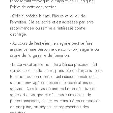
représentant convoque le stagiaire en lui indiquant
l'objet de cette convocation.
- Celle-ci précise la date, l'heure et le lieu de
l'entretien. Elle est écrite et est adressée par lettre
recommandée ou remise à l'intéressé contre
décharge.
- Au cours de l'entretien, le stagiaire peut se faire
assister par une personne de son choix, stagiaire ou
salarié de l'organisme de formation.
- La convocation mentionnée à l'alinéa précédent fait
état de cette faculté. Le responsable de l'organisme de
formation ou son représentant indique le motif de la
sanction envisagée et recueille les explications du
stagiaire. Dans le cas où une exclusion définitive du
stage est envisagée et où il existe un conseil de
perfectionnement, celui-ci est constitué en commission
de discipline, où siègent les représentants des
stagiaires.