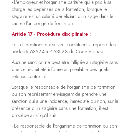
- L'employeur et l'organisme paritaire qui a pris à sa
charge les dépenses de la formation, lorsque le
stagiaire est un salarié bénéficiant d'un stage dans le
cadre d'un congé de formation.
Article 17 - Procédure disciplinaire :
Les dispositions qui suivent constituent la reprise des
articles R 6352-4 à R 6352-8 du Code du Travail.
Aucune sanction ne peut être infligée au stagiaire sans
que celui-ci ait été informé au préalable des griefs
retenus contre lui.
Lorsque le responsable de l'organisme de formation
ou son représentant envisagent de prendre une
sanction qui a une incidence, immédiate ou non, sur la
présence d'un stagiaire dans une formation, il est
procédé ainsi qu'il suit :
- Le responsable de l'organisme de formation ou son