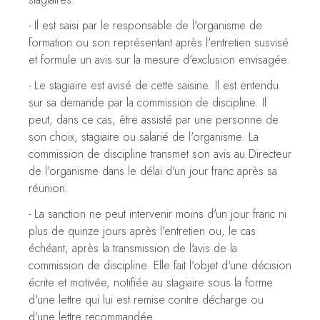
- Il est saisi par le responsable de l'organisme de
formation ou son représentant après l'entretien susvisé
et formule un avis sur la mesure d'exclusion envisagée.
- Le stagiaire est avisé de cette saisine. Il est entendu
sur sa demande par la commission de discipline. Il
peut, dans ce cas, être assisté par une personne de
son choix, stagiaire ou salarié de l'organisme. La
commission de discipline transmet son avis au Directeur
de l'organisme dans le délai d'un jour franc après sa
réunion.
- La sanction ne peut intervenir moins d'un jour franc ni
plus de quinze jours après l'entretien ou, le cas
échéant, après la transmission de l'avis de la
commission de discipline. Elle fait l'objet d'une décision
écrite et motivée, notifiée au stagiaire sous la forme
d'une lettre qui lui est remise contre décharge ou
d'une lettre recommandée.