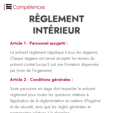
RÈGLEMENT
INTÉRIEUR
Article 1 - Personnel assujetti :
Le présent règlement s'applique à tous les stagiaires.
Chaque stagiaire est censé accepter les termes du
présent contrat lorsqu'il suit une formation dispensée
par (nom de l'organisme).
Article 2 - Conditions générales :
Toute personne en stage doit respecter le présent
règlement pour toutes les questions relatives à
l'application de la réglementation en matière d'hygiène
et de sécurité, ainsi que les règles générales et
permanentes relatives à la discipline.