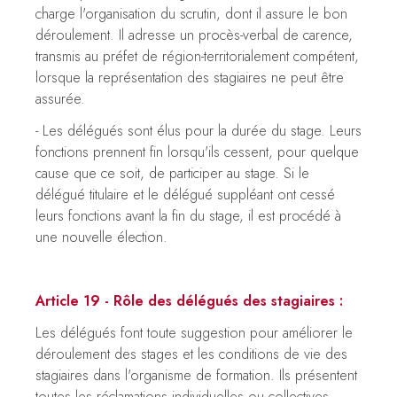
charge l'organisation du scrutin, dont il assure le bon
déroulement. Il adresse un procès-verbal de carence,
transmis au préfet de région-territorialement compétent,
lorsque la représentation des stagiaires ne peut être
assurée.
- Les délégués sont élus pour la durée du stage. Leurs
fonctions prennent fin lorsqu'ils cessent, pour quelque
cause que ce soit, de participer au stage. Si le
délégué titulaire et le délégué suppléant ont cessé
leurs fonctions avant la fin du stage, il est procédé à
une nouvelle élection.
Article 19 - Rôle des délégués des stagiaires :
Les délégués font toute suggestion pour améliorer le
déroulement des stages et les conditions de vie des
stagiaires dans l'organisme de formation. Ils présentent
toutes les réclamations individuelles ou collectives