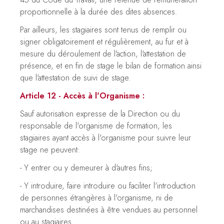
proportionnelle à la durée des dites absences.
Par ailleurs, les stagiaires sont tenus de remplir ou
signer obligatoirement et régulièrement, au fur et à
mesure du déroulement de l'action, l'attestation de
présence, et en fin de stage le bilan de formation ainsi
que l'attestation de suivi de stage.
Article 12 - Accès à l'Organisme :
Sauf autorisation expresse de la Direction ou du
responsable de l'organisme de formation, les
stagiaires ayant accès à l'organisme pour suivre leur
stage ne peuvent:
- Y entrer ou y demeurer à d'autres fins;
- Y introduire, faire introduire ou faciliter l'introduction
de personnes étrangères à l'organisme, ni de
marchandises destinées à être vendues au personnel
ou au stagiaires.