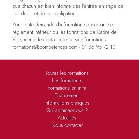
que chacun est bien informé dès l'entrée en stage de
ses droits et de ses obligations.
Pour toute demande d'information concernant ce
règlement intérieur ou les formations de Cadre de
Ville, merci de contacter le service formations -
formations@bcompetences.com
- 01 86 95 72 10.
Toutes les formations
Les formateurs
Formations en intra
Financement
Informations pratiques
Qui sommes-nous ?
Actualités
Nous contacter