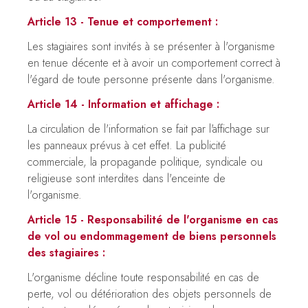
Article 13 - Tenue et comportement :
Les stagiaires sont invités à se présenter à l'organisme
en tenue décente et à avoir un comportement correct à
l'égard de toute personne présente dans l'organisme.
Article 14 - Information et affichage :
La circulation de l'information se fait par l'affichage sur
les panneaux prévus à cet effet. La publicité
commerciale, la propagande politique, syndicale ou
religieuse sont interdites dans l'enceinte de
l'organisme.
Article 15 - Responsabilité de l'organisme en cas
de vol ou endommagement de biens personnels
des stagiaires :
L'organisme décline toute responsabilité en cas de
perte, vol ou détérioration des objets personnels de