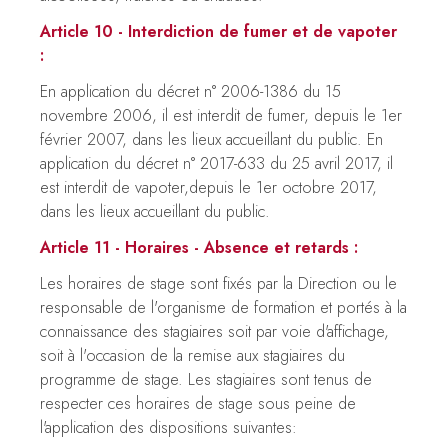
Article 10 - Interdiction de fumer et de vapoter
:
En application du décret n° 2006-1386 du 15
novembre 2006, il est interdit de fumer, depuis le 1er
février 2007, dans les lieux accueillant du public. En
application du décret n° 2017-633 du 25 avril 2017, il
est interdit de vapoter,depuis le 1er octobre 2017,
dans les lieux accueillant du public.
Article 11 - Horaires - Absence et retards :
Les horaires de stage sont fixés par la Direction ou le
responsable de l'organisme de formation et portés à la
connaissance des stagiaires soit par voie d'affichage,
soit à l'occasion de la remise aux stagiaires du
programme de stage. Les stagiaires sont tenus de
respecter ces horaires de stage sous peine de
l'application des dispositions suivantes: