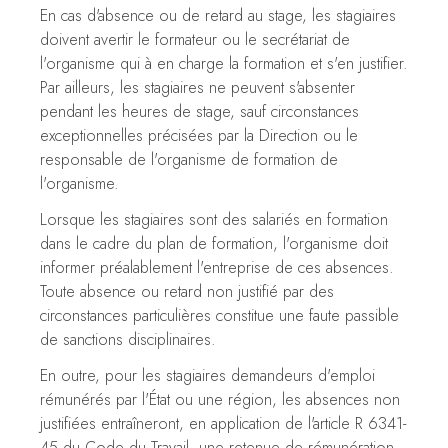
En cas d'absence ou de retard au stage, les stagiaires
doivent avertir le formateur ou le secrétariat de
l'organisme qui à en charge la formation et s'en justifier.
Par ailleurs, les stagiaires ne peuvent s'absenter
pendant les heures de stage, sauf circonstances
exceptionnelles précisées par la Direction ou le
responsable de l'organisme de formation de
l'organisme.
Lorsque les stagiaires sont des salariés en formation
dans le cadre du plan de formation, l'organisme doit
informer préalablement l'entreprise de ces absences.
Toute absence ou retard non justifié par des
circonstances particulières constitue une faute passible
de sanctions disciplinaires.
En outre, pour les stagiaires demandeurs d'emploi
rémunérés par l'État ou une région, les absences non
justifiées entraîneront, en application de l'article R 6341-
45 du Code du Travail, une retenue de rémunération