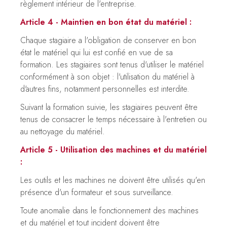
règlement intérieur de l'entreprise.
Article 4 - Maintien en bon état du matériel :
Chaque stagiaire a l'obligation de conserver en bon
état le matériel qui lui est confié en vue de sa
formation. Les stagiaires sont tenus d'utiliser le matériel
conformément à son objet : l'utilisation du matériel à
d'autres fins, notamment personnelles est interdite.
Suivant la formation suivie, les stagiaires peuvent être
tenus de consacrer le temps nécessaire à l'entretien ou
au nettoyage du matériel.
Article 5 - Utilisation des machines et du matériel
:
Les outils et les machines ne doivent être utilisés qu'en
présence d'un formateur et sous surveillance.
Toute anomalie dans le fonctionnement des machines
et du matériel et tout incident doivent être