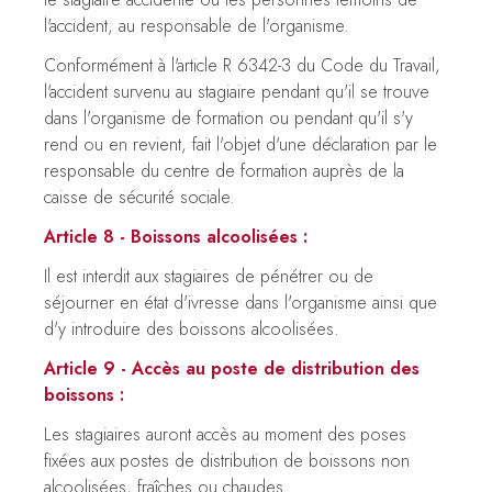
l'accident, au responsable de l'organisme.
Conformément à l'article R 6342-3 du Code du Travail,
l'accident survenu au stagiaire pendant qu'il se trouve
dans l'organisme de formation ou pendant qu'il s'y
rend ou en revient, fait l'objet d'une déclaration par le
responsable du centre de formation auprès de la
caisse de sécurité sociale.
Article 8 - Boissons alcoolisées :
Il est interdit aux stagiaires de pénétrer ou de
séjourner en état d'ivresse dans l'organisme ainsi que
d'y introduire des boissons alcoolisées.
Article 9 - Accès au poste de distribution des
boissons :
Les stagiaires auront accès au moment des poses
fixées aux postes de distribution de boissons non
alcoolisées, fraîches ou chaudes.