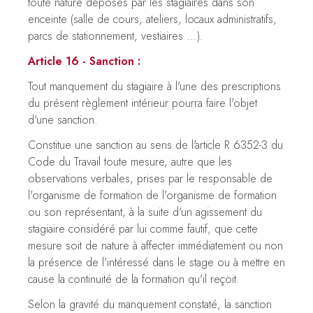
toute nature déposés par les stagiaires dans son
enceinte (salle de cours, ateliers, locaux administratifs,
parcs de stationnement, vestiaires ...).
Article 16 - Sanction :
Tout manquement du stagiaire à l'une des prescriptions
du présent règlement intérieur pourra faire l'objet
d'une sanction.
Constitue une sanction au sens de l'article R 6352-3 du
Code du Travail toute mesure, autre que les
observations verbales, prises par le responsable de
l'organisme de formation de l'organisme de formation
ou son représentant, à la suite d'un agissement du
stagiaire considéré par lui comme fautif, que cette
mesure soit de nature à affecter immédiatement ou non
la présence de l'intéressé dans le stage ou à mettre en
cause la continuité de la formation qu'il reçoit.
Selon la gravité du manquement constaté, la sanction