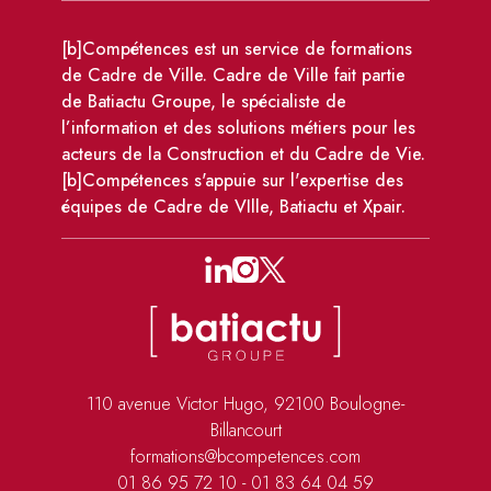
[b]Compétences est un service de formations
de Cadre de Ville. Cadre de Ville fait partie
de Batiactu Groupe, le spécialiste de
l’information et des solutions métiers pour les
acteurs de la Construction et du Cadre de Vie.
[b]Compétences s'appuie sur l'expertise des
équipes de Cadre de VIlle, Batiactu et Xpair.
110 avenue Victor Hugo, 92100 Boulogne-
Billancourt
formations@bcompetences.com
01 86 95 72 10
-
01 83 64 04 59