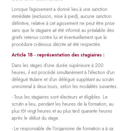
Lorsque l'agissement a donné lieu à une sanction
immédiate (exclusion, mise à pied), aucune sanction
définitive, relative à cet agissement ne peut être prise
sans que le stagiaire ait été informé au préalable des
griefs retenus contre lui et éventuellement que la
procédure ci-dessus décrite ait été respectée.
Article 18 - représentation des stagiaires :
Dans les stages d'une durée supérieure à 200
heures, il est procédé simultanément à l'élection d'un
délégué titulaire et d'un délégué suppléant au scrutin
uninominal à deux tours, selon les modalités suivantes.
- Tous les stagiaires sont électeurs et éligibles. Le
scrutin a lieu, pendant les heures de la formation, au
plus tôt vingt heures et au plus tard quarante heures
après le début du stage.
- Le responsable de l'organisme de formation a à sa