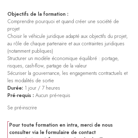
Objectifs de la formation :
Comprendre pourquoi et quand créer une société de
projet
Choisir le véhicule juridique adapté aux objectifs du projet,
au rôle de chaque partenaire et aux contraintes juridiques
(notamment publiques)
Structurer un modèle économique équilibré : portage,
risques, cash-flow, partage de la valeur
Sécuriser la gouvernance, les engagements contractuels et
les modalités de sortie
Durée:
1 jour / 7 heures
Pré-requis :
Aucun pré-requis
Se pré-inscrire
Pour toute formation en intra, merci de nous
consulter via le formulaire de contact