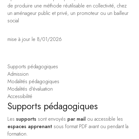
de produire une méthode réutilisable en collectivité, chez
un aménageur public et privé, un promoteur ou un bailleur
social
mise à jour le 8/01/2026
Supports pédagogiques
Admission
Modalités pédagogiques
Modalités d'évaluation
Accessibilité
Supports pédagogiques
Les
supports
sont envoyés
par mail
ou accessible les
espaces apprenant
sous format PDF avant ou pendant la
formation.