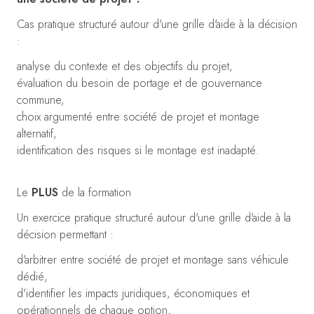
Cas pratique structuré autour d'une grille d'aide à la décision
:
analyse du contexte et des objectifs du projet,
évaluation du besoin de portage et de gouvernance
commune,
choix argumenté entre société de projet et montage
alternatif,
identification des risques si le montage est inadapté.
Le
PLUS
de la formation
Un exercice pratique structuré autour d'une grille d'aide à la
décision permettant :
d'arbitrer entre société de projet et montage sans véhicule
dédié,
d'identifier les impacts juridiques, économiques et
opérationnels de chaque option,