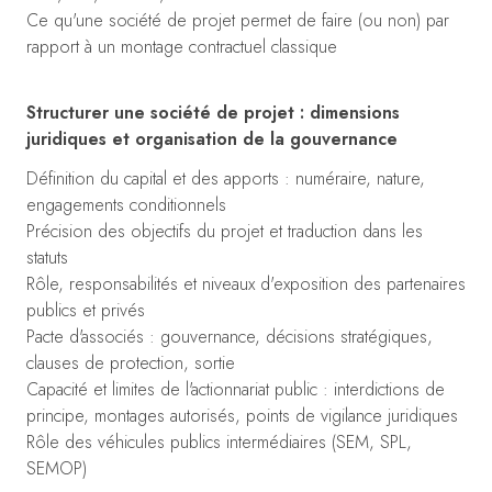
Ce qu'une société de projet permet de faire (ou non) par
rapport à un montage contractuel classique
Structurer une société de projet : dimensions
juridiques et organisation de la gouvernance
Définition du capital et des apports : numéraire, nature,
engagements conditionnels
Précision des objectifs du projet et traduction dans les
statuts
Rôle, responsabilités et niveaux d'exposition des partenaires
publics et privés
Pacte d'associés : gouvernance, décisions stratégiques,
clauses de protection, sortie
Capacité et limites de l'actionnariat public : interdictions de
principe, montages autorisés, points de vigilance juridiques
Rôle des véhicules publics intermédiaires (SEM, SPL,
SEMOP)