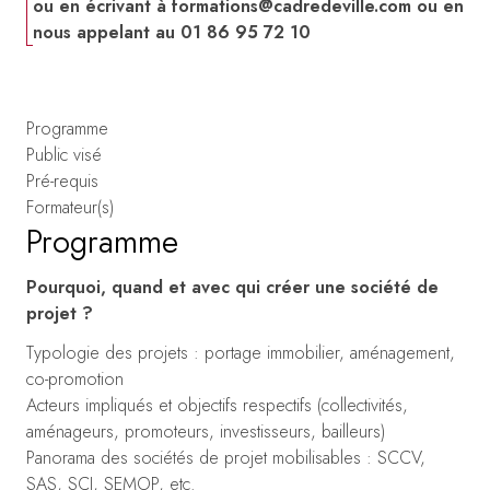
ou en écrivant à
formations@cadredeville.com
ou en
nous appelant au 01 86 95 72 10
Programme
Public visé
Pré-requis
Formateur(s)
Programme
Pourquoi, quand et avec qui créer une société de
projet ?
Typologie des projets : portage immobilier, aménagement,
co-promotion
Acteurs impliqués et objectifs respectifs (collectivités,
aménageurs, promoteurs, investisseurs, bailleurs)
Panorama des sociétés de projet mobilisables : SCCV,
SAS, SCI, SEMOP, etc.