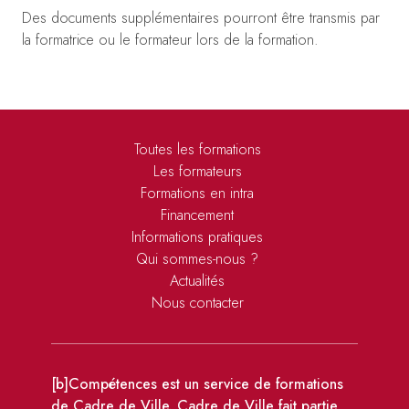
Des documents supplémentaires pourront être transmis par
la formatrice ou le formateur lors de la formation.
Toutes les formations
Les formateurs
Formations en intra
Financement
Informations pratiques
Qui sommes-nous ?
Actualités
Nous contacter
[b]Compétences est un service de formations
de Cadre de Ville. Cadre de Ville fait partie