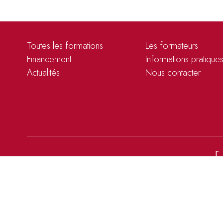
Toutes les formations
Les formateurs
Financement
Informations pratique
Actualités
Nous contacter
Donné