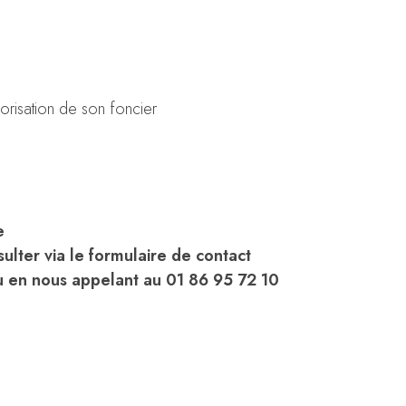
orisation de son foncier
e
ulter via le formulaire de contact
 en nous appelant au 01 86 95 72 10