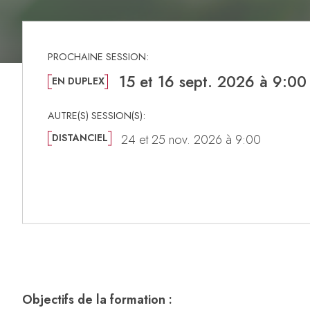
15 et 16 sept. 2026 à 9:00
EN DUPLEX
DISTANCIEL
24 et 25 nov. 2026 à 9:00
Objectifs de la formation :