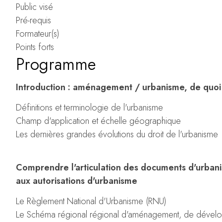
Public visé
Pré-requis
Formateur(s)
Points forts
Programme
Introduction : aménagement / urbanisme, de quoi 
Définitions et terminologie de l'urbanisme
Champ d'application et échelle géographique
Les dernières grandes évolutions du droit de l'urbanisme
Comprendre l'articulation des documents d'urbani
aux autorisations d'urbanisme
Le Règlement National d'Urbanisme (RNU)
Le Schéma régional régional d'aménagement, de dévelo