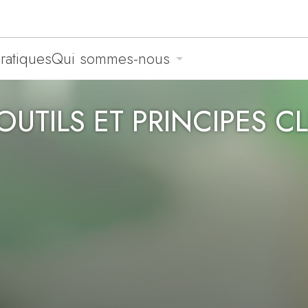
pratiques
Qui sommes-nous
UTILS ET PRINCIPES CL