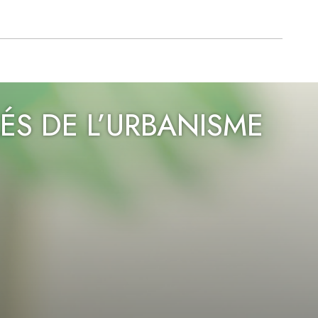
ÉS DE L’URBANISME