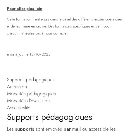
Pour aller plus loin
Cette formation n'entre pas dans le détail des différents modes opératoires
et de leur mise en œuvre. Des formations spécifiques existent pour
chacun, n'hésitez pas à nous contacter.
mise à jour le 15/10/2025
Supports pédagogiques
Admission
Modalités pédagogiques
Modalités d'évaluation
Accessibilité
Supports pédagogiques
Les
supports
sont envoyés
par mail
ou accessible les