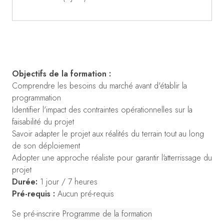
Objectifs de la formation :
Comprendre les besoins du marché avant d'établir la
programmation
Identifier l'impact des contraintes opérationnelles sur la
faisabilité du projet
Savoir adapter le projet aux réalités du terrain tout au long
de son déploiement
Adopter une approche réaliste pour garantir l'atterrissage du
projet
Durée:
1 jour / 7 heures
Pré-requis :
Aucun pré-requis
Se pré-inscrire
Programme de la formation