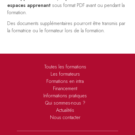
espaces apprenant
sous format PDF avant ou pendant la
formation.
Des documents supplémentaires pourront être transmis par
la formatrice ou le formateur lors de la formation.
Toutes les formations
Les formateurs
Formations en intra
Financement
Informations pratiques
Qui sommes-nous ?
Actualités
Nous contacter