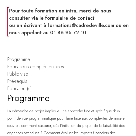
Pour toute formation en intra, merci de nous
consulter via le formulaire de contact
ou en écrivant à
formations@cadredeville.com
ou en
nous appelant au 01 86 95 72 10
Programme
Formations complémentaires
Public visé
Pré-requis
Formateur(s)
Programme
La démarche de projet implique une approche fine et spécifique d'un
point de vue programmatique pour faire face aux complexités de mise en
œuvre : comment s'assurer, dès l'initiation du projet, de la faisabilité des
exigences attendues ? Comment évaluer les impacts financiers des