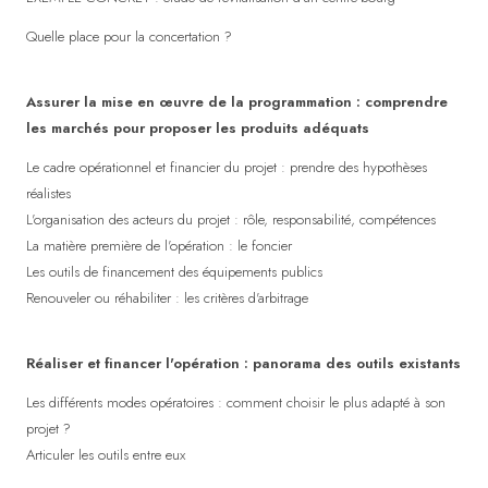
Quelle place pour la concertation ?
Assurer la mise en œuvre de la programmation : comprendre
les marchés pour proposer les produits adéquats
Le cadre opérationnel et financier du projet : prendre des hypothèses
réalistes
L'organisation des acteurs du projet : rôle, responsabilité, compétences
La matière première de l'opération : le foncier
Les outils de financement des équipements publics
Renouveler ou réhabiliter : les critères d'arbitrage
Réaliser et financer l'opération : panorama des outils existants
Les différents modes opératoires : comment choisir le plus adapté à son
projet ?
Articuler les outils entre eux