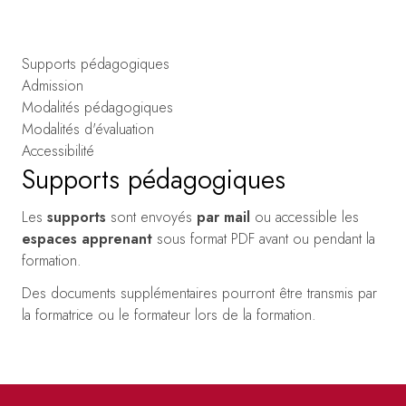
Supports pédagogiques
Admission
Modalités pédagogiques
Modalités d'évaluation
Accessibilité
Supports pédagogiques
Les
supports
sont envoyés
par mail
ou accessible les
espaces apprenant
sous format PDF avant ou pendant la
formation.
Des documents supplémentaires pourront être transmis par
la formatrice ou le formateur lors de la formation.