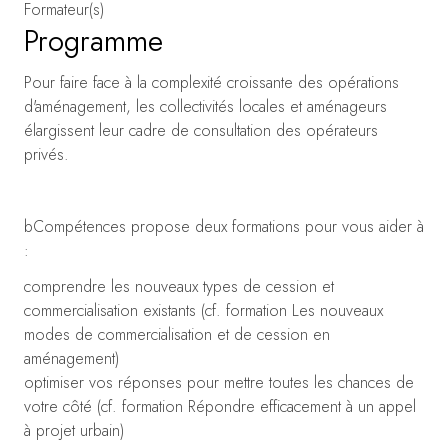
Formateur(s)
Programme
Pour faire face à la complexité croissante des opérations
d'aménagement, les collectivités locales et aménageurs
élargissent leur cadre de consultation des opérateurs
privés.
bCompétences propose deux formations pour vous aider à
:
comprendre les nouveaux types de cession et
commercialisation existants (cf. formation Les nouveaux
modes de commercialisation et de cession en
aménagement)
optimiser vos réponses pour mettre toutes les chances de
votre côté (cf. formation Répondre efficacement à un appel
à projet urbain)