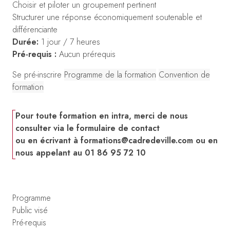
Choisir et piloter un groupement pertinent
Structurer une réponse économiquement soutenable et
différenciante
Durée:
1 jour / 7 heures
Pré-requis :
Aucun prérequis
Se pré-inscrire
Programme de la formation
Convention de
formation
Pour toute formation en intra, merci de nous
consulter via le formulaire de contact
ou en écrivant à
formations@cadredeville.com
ou en
nous appelant au 01 86 95 72 10
Programme
Public visé
Pré-requis