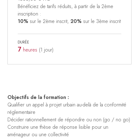
Bénéficiez de tarifs réduits, à partir de la 2ème
inscription :
10%
sur le 2ème inscrit,
20%
sur le 3ème inscrit
DURÉE
7
heures
(1
jour
)
Objectifs de la formation :
Qualifier un appel à projet urbain au-delà de la conformité
réglementaire
Décider rationnellement de répondre ou non (go / no go)
Construire une thèse de réponse lisible pour un
aménageur ou une collectivité