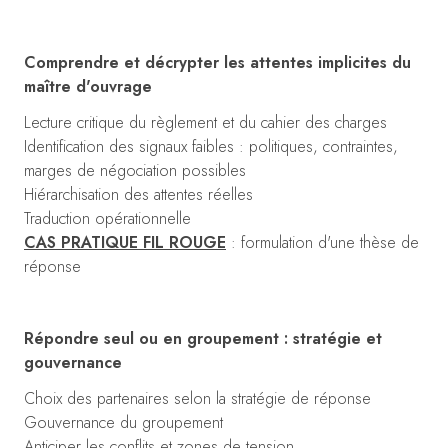
Comprendre et décrypter les attentes implicites du
maître d'ouvrage
Lecture critique du règlement et du cahier des charges
Identification des signaux faibles : politiques, contraintes,
marges de négociation possibles
Hiérarchisation des attentes réelles
Traduction opérationnelle
CAS PRATIQUE FIL ROUGE
: formulation d'une thèse de
réponse
Répondre seul ou en groupement : stratégie et
gouvernance
Choix des partenaires selon la stratégie de réponse
Gouvernance du groupement
Anticiper les conflits et zones de tension