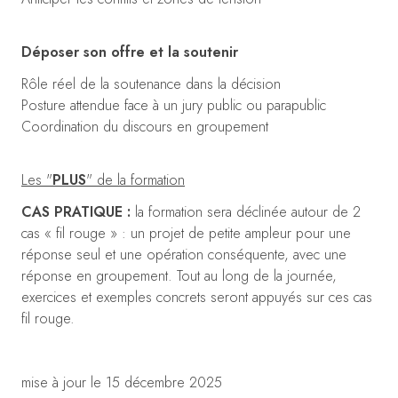
Déposer son offre et la soutenir
Rôle réel de la soutenance dans la décision
Posture attendue face à un jury public ou parapublic
Coordination du discours en groupement
Les "
PLUS
" de la formation
CAS PRATIQUE :
la formation sera déclinée autour de 2
cas « fil rouge » : un projet de petite ampleur pour une
réponse seul et une opération conséquente, avec une
réponse en groupement. Tout au long de la journée,
exercices et exemples concrets seront appuyés sur ces cas
fil rouge.
mise à jour le 15 décembre 2025