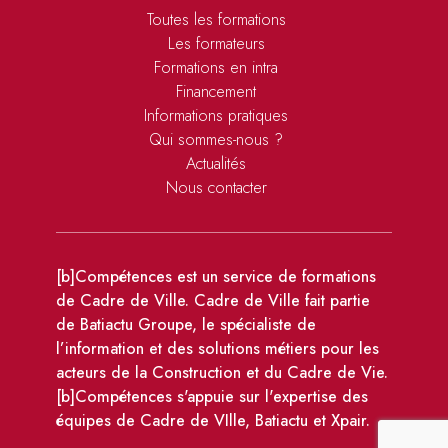
Toutes les formations
Les formateurs
Formations en intra
Financement
Informations pratiques
Qui sommes-nous ?
Actualités
Nous contacter
[b]Compétences est un service de formations
de Cadre de Ville. Cadre de Ville fait partie
de Batiactu Groupe, le spécialiste de
l’information et des solutions métiers pour les
acteurs de la Construction et du Cadre de Vie.
[b]Compétences s'appuie sur l'expertise des
équipes de Cadre de VIlle, Batiactu et Xpair.