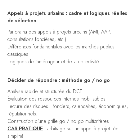
Appels à projets urbains : cadre et logiques réelles
de sélection
Panorama des appels à projets urbains (AMI, AAP,
consultations foncières, etc.)
Différences fondamentales avec les marchés publics
classiques
Logiques de l'aménageur et de la collectivité
Décider de répondre : méthode go / no go
Analyse rapide et structurée du DCE
Évaluation des ressources internes mobilisables
Lecture des risques : fonciers, calendaires, économiques,
réputationnels.
Construction d'une grille go / no go multicritères
CAS PRATIQUE
: arbitrage sur un appel à projet réel
simplifié