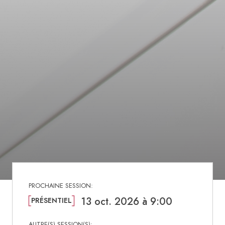
13 oct. 2026 à 9:00
PRÉSENTIEL