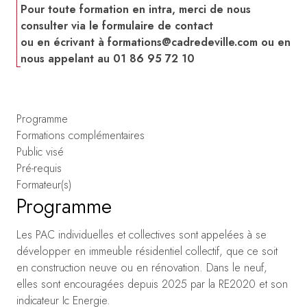
Pour toute formation en intra, merci de nous
consulter via le formulaire de contact
ou en écrivant à
formations@cadredeville.com
ou en
nous appelant au 01 86 95 72 10
Programme
Formations complémentaires
Public visé
Pré-requis
Formateur(s)
Programme
Les PAC individuelles et collectives sont appelées à se
développer en immeuble résidentiel collectif, que ce soit
en construction neuve ou en rénovation. Dans le neuf,
elles sont encouragées depuis 2025 par la RE2020 et son
indicateur Ic Energie.