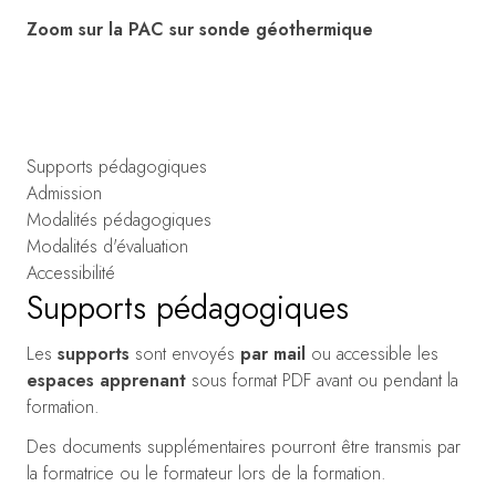
Zoom sur la PAC sur sonde géothermique
Supports pédagogiques
Admission
Modalités pédagogiques
Modalités d'évaluation
Accessibilité
Supports pédagogiques
Les
supports
sont envoyés
par mail
ou accessible les
espaces apprenant
sous format PDF avant ou pendant la
formation.
Des documents supplémentaires pourront être transmis par
la formatrice ou le formateur lors de la formation.