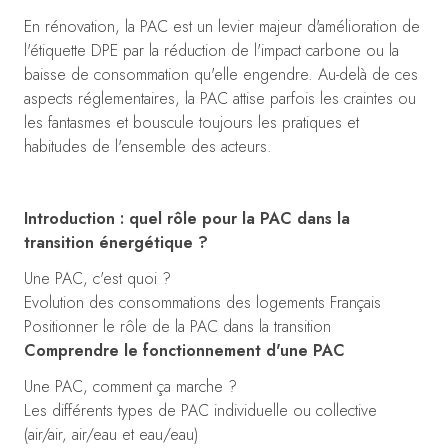
En rénovation, la PAC est un levier majeur d'amélioration de
l'étiquette DPE par la réduction de l'impact carbone ou la
baisse de consommation qu'elle engendre. Au-delà de ces
aspects réglementaires, la PAC attise parfois les craintes ou
les fantasmes et bouscule toujours les pratiques et
habitudes de l'ensemble des acteurs.
Introduction : quel rôle pour la PAC dans la
transition énergétique ?
Une PAC, c'est quoi ?
Evolution des consommations des logements Français
Positionner le rôle de la PAC dans la transition
Comprendre le fonctionnement d'une PAC
Une PAC, comment ça marche ?
Les différents types de PAC individuelle ou collective
(air/air, air/eau et eau/eau)