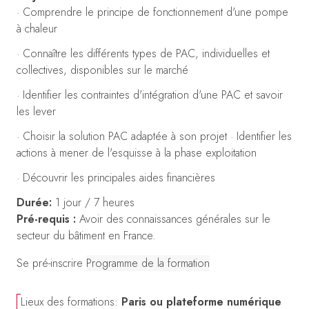
· Comprendre le principe de fonctionnement d'une pompe
à chaleur
· Connaître les différents types de PAC, individuelles et
collectives, disponibles sur le marché
· Identifier les contraintes d'intégration d'une PAC et savoir
les lever
· Choisir la solution PAC adaptée à son projet · Identifier les
actions à mener de l'esquisse à la phase exploitation
· Découvrir les principales aides financières
Durée:
1 jour / 7 heures
Pré-requis :
Avoir des connaissances générales sur le
secteur du bâtiment en France.
Se pré-inscrire
Programme de la formation
Lieux des formations:
Paris ou plateforme numérique