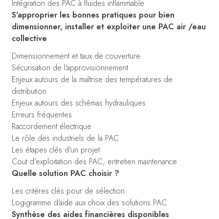
Intégration des PAC à fluides inflammable
S'approprier les bonnes pratiques pour bien
dimensionner, installer et exploiter une PAC air /eau
collective
Dimensionnement et taux de couverture
Sécurisation de l'approvisionnement
Enjeux autours de la maîtrise des températures de
distribution
Enjeux autours des schémas hydrauliques
Erreurs fréquentes
Raccordement électrique
Le rôle des industriels de la PAC
Les étapes clés d'un projet
Cout d'exploitation des PAC, entretien maintenance
Quelle solution PAC choisir ?
Les critères clés pour de sélection
Logigramme d'aide aux choix des solutions PAC
Synthèse des aides financières disponibles