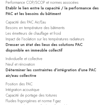
Performance COP/SCOP et normes associées
Etablir le lien entre la capacité / la performance des
PAC et les besoins du bâtiment
Capacité des PAC Air/Eau
Besoins en température des bâtiments
Les émetteurs de chauffage et froid
Impact de l'isolation sur les températures radiateurs
Dresser un état des lieux des solutions PAC
disponible en immeuble collectif
Individuelle et collective
Neuf et rénovation
Déterminer les contraintes d'intégration d'une PAC
air/eau collective
Position des PAC
Intégration acoustique
Capacité de portage des toitures
Fluides frigorigènes et norme F-gaz