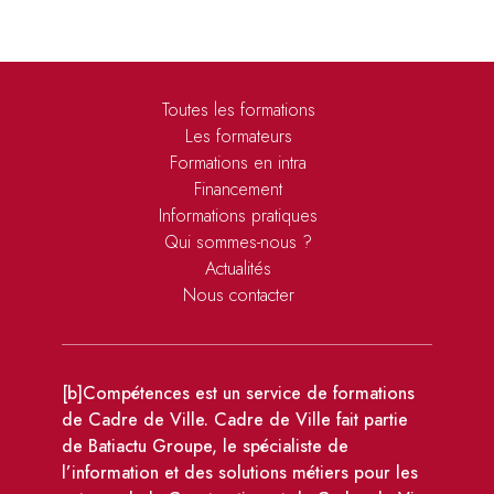
Toutes les formations
Les formateurs
Formations en intra
Financement
Informations pratiques
Qui sommes-nous ?
Actualités
Nous contacter
[b]Compétences est un service de formations
de Cadre de Ville. Cadre de Ville fait partie
de Batiactu Groupe, le spécialiste de
l’information et des solutions métiers pour les