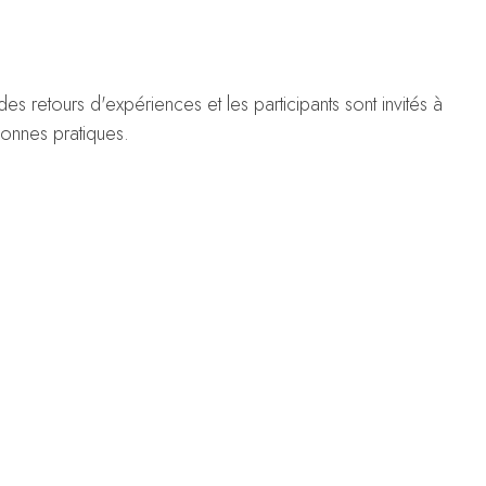
des retours d'expériences et les participants sont invités à
bonnes pratiques.