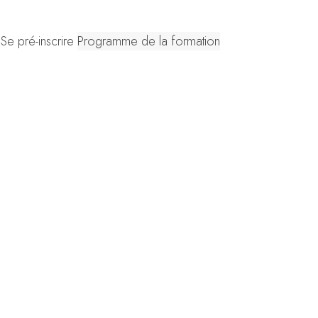
Se pré-inscrire
Programme de la formation