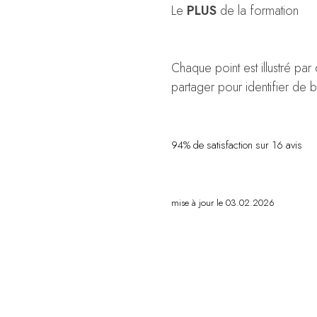
Le
PLUS
de la formation
Chaque point est illustré par 
partager pour identifier de 
94% de satisfaction sur 16 avis
mise à jour le 03.02.2026