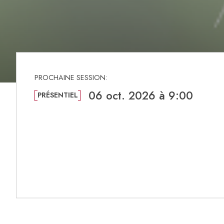
06 oct. 2026 à 9:00
PRÉSENTIEL