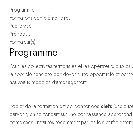
Programme
Formations complémentaires
Public visé
Pré-requis
Formateur(s)
Programme
Pour les collectivités territoriales et les opérateurs public
la sobriété foncière doit devenir une opportunité et per
nouveaux modèles d'aménagement.
L'objet de la formation est de donner des
clefs
juridique
parvenir, en se fondant sur une connaissance approfondie
complexes, instaurés récemment par les lois et règlement