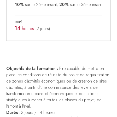
10%
sur le 2ème inscrit,
20%
sur le 3ème inscrit
DURÉE
14
heures
(2
jours
)
Objectifs de la formation :
Être capable de mettre en
place les conditions de réussite du projet de requalification
de zones d'activités économiques ou de création de sites
d'activités, à partir d'une connaissance des leviers de
transformation urbains et économiques et des actions
stratégiques à mener à toutes les phases du projet, de
l'amont à l'aval.
Durée:
2 jours / 14 heures