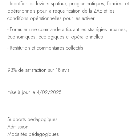
- Identifier les leviers spatiaux, programmatiques, fonciers et
opérationnels pour la requalification de la ZAE et les
conditions opérationnelles pour les activer
- Formuler une commande articulant les stratégies urbaines,
économiques, écologiques et opérationnelles
- Restitution et commentaires collectifs
93% de satisfaction sur 18 avis
mise à jour le 4/02/2025
Supports pédagogiques
Admission
Modalités pédagogiques