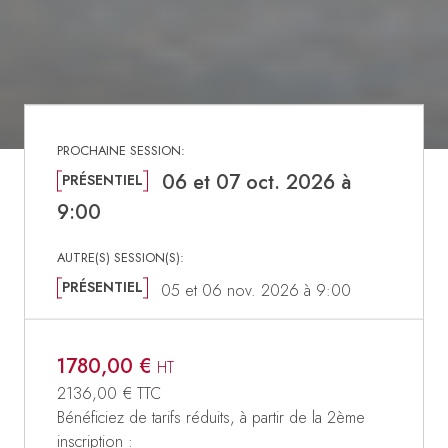
06 et 07 oct. 2026 à
PRÉSENTIEL
9:00
PRÉSENTIEL
05 et 06 nov. 2026 à 9:00
1780,00 €
HT
2136,00 €
TTC
Bénéficiez de tarifs réduits, à partir de la 2ème
inscription :