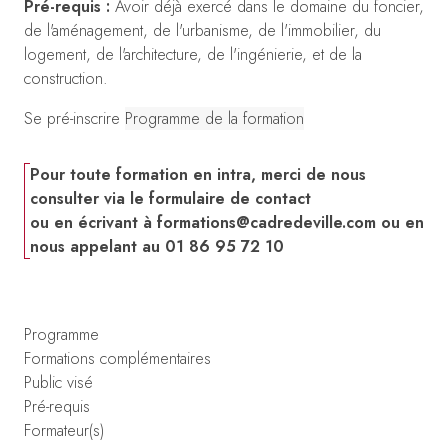
Pré-requis :
Avoir déjà exercé dans le domaine du foncier,
de l'aménagement, de l'urbanisme, de l'immobilier, du
logement, de l'architecture, de l'ingénierie, et de la
construction.
Se pré-inscrire
Programme de la formation
Pour toute formation en intra, merci de nous
consulter via le formulaire de contact
ou en écrivant à
formations@cadredeville.com
ou en
nous appelant au 01 86 95 72 10
Programme
Formations complémentaires
Public visé
Pré-requis
Formateur(s)