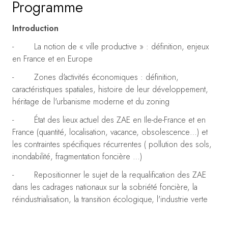
Programme
Introduction
- La notion de « ville productive » : définition, enjeux
en France et en Europe
- Zones d'activités économiques : définition,
caractéristiques spatiales, histoire de leur développement,
héritage de l'urbanisme moderne et du zoning
- État des lieux actuel des ZAE en Ile-de-France et en
France (quantité, localisation, vacance, obsolescence…) et
les contraintes spécifiques récurrentes ( pollution des sols,
inondabilité, fragmentation foncière …)
- Repositionner le sujet de la requalification des ZAE
dans les cadrages nationaux sur la sobriété foncière, la
réindustrialisation, la transition écologique, l'industrie verte