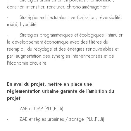
densifier, intensifier, renaturer, chrono-aménagement
- Stratégies architecturales : verticalisation, réversibilité,
mixité, hybridité
- Stratégies programmatiques et écologiques : stimuler
le développement économique avec des filières du
réemploi, du recyclage et des énergies renouvelables et
par l'augmentation des synergies inter-entreprises et de
l'économie circulaire
En aval du projet, mettre en place une
réglementation urbaine garante de l'ambition du
projet
- ZAE et OAP (PLU,PLUi)
- ZAE et règles urbaines / zonage (PLU,PLUi)