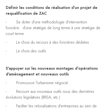
Définir les conditions de réalisation d'un projet de
requalification de ZAC
- Se doter d'une méthodologie d'intervention
foncière : d'une stratégie de long terme à une stratégie de
court terme
- Le choix du recours à des foncières dédiées
- Le choix des outils
S'appuyer sur les nouveaux montages d'opérations
d'aménagement et nouveaux outils
- Promouvoir l'urbanisme négocié
- Recourir aux nouveaux outils issus des dernières
évolutions législatives (BRSA, etc.)
- Faciliter les relocalisations d'entreprises au sein de