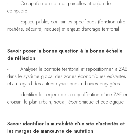
- Occupation du sol des parcelles et enjeu de
compacité
- Espace public, contraintes spécifiques (fonctionnalité
routière, sécurité, risques) et enjeux d'ancrage territorial
Savoir poser la bonne question à la bonne échelle
de réflexion
- Analyser le contexte territorial et repositionner la ZAE
dans le système global des zones économiques existantes
et au regard des autres dynamiques urbaines engagées
- Identifier les enjeux de la requalification d'une ZAE en
croisant le plan urbain, social, économique et écologique
Savoir identifier la mutabilité d'un site d'activités et
les marges de manœuvre de mutation