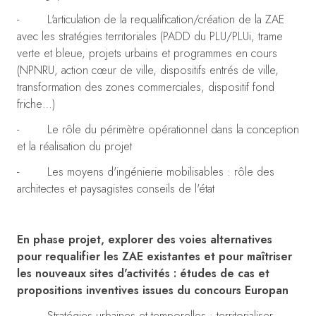
- L'articulation de la requalification/création de la ZAE
avec les stratégies territoriales (PADD du PLU/PLUi, trame
verte et bleue, projets urbains et programmes en cours
(NPNRU, action cœur de ville, dispositifs entrés de ville,
transformation des zones commerciales, dispositif fond
friche…)
- Le rôle du périmètre opérationnel dans la conception
et la réalisation du projet
- Les moyens d'ingénierie mobilisables : rôle des
architectes et paysagistes conseils de l'état
En phase projet, explorer des voies alternatives
pour requalifier les ZAE existantes et pour maîtriser
les nouveaux sites d'activités : études de cas et
propositions inventives issues du concours Europan
- Stratégies urbaines et temporelles : territorialiser,