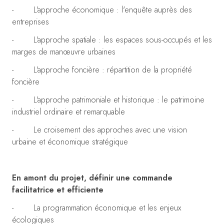
- L'approche économique : l'enquête auprès des
entreprises
- L'approche spatiale : les espaces sous-occupés et les
marges de manœuvre urbaines
- L'approche foncière : répartition de la propriété
foncière
- L'approche patrimoniale et historique : le patrimoine
industriel ordinaire et remarquable
- Le croisement des approches avec une vision
urbaine et économique stratégique
En amont du projet, définir une commande
facilitatrice et efficiente
- La programmation économique et les enjeux
écologiques