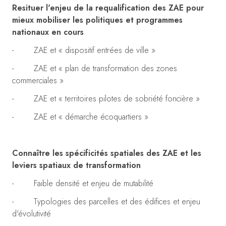
Resituer l'enjeu de la requalification des ZAE pour
mieux mobiliser les politiques et programmes
nationaux en cours
- ZAE et « dispositif entrées de ville »
- ZAE et « plan de transformation des zones
commerciales »
- ZAE et « territoires pilotes de sobriété foncière »
- ZAE et « démarche écoquartiers »
Connaître les spécificités spatiales des ZAE et les
leviers spatiaux de transformation
- Faible densité et enjeu de mutabilité
- Typologies des parcelles et des édifices et enjeu
d'évolutivité