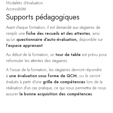
Modalités d'évaluation
Accessibilité
Supports pédagogiques
Avant chaque formation, il est demandé aux stagiaires de
remplir une
fiche des recueils et des attentes
, ainsi
qu'un
questionnaire d'auto-évaluation,
disponible sur
l'espace apprenant
Au début de la formation, un
tour de table
est prévu pour
reformuler les attentes des stagiaires.
A l'issue de la formation, les stagiaires devront répondre
à
une évaluation sous forme de QCM
, ou ils seront
évalués à partir d'une
grille de compétences
lors de la
réalisation d'un cas pratique, ce qui nous permettra de nous
assurer
la bonne acquisition des compétences
.