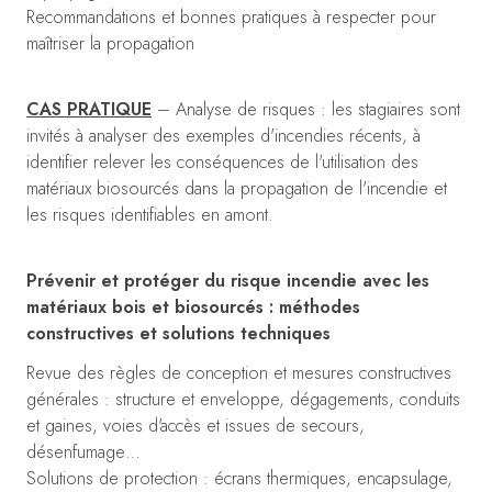
Recommandations et bonnes pratiques à respecter pour
maîtriser la propagation
CAS PRATIQUE
– Analyse de risques : les stagiaires sont
invités à analyser des exemples d'incendies récents, à
identifier relever les conséquences de l'utilisation des
matériaux biosourcés dans la propagation de l'incendie et
les risques identifiables en amont.
Prévenir et protéger du risque incendie avec les
matériaux bois et biosourcés : méthodes
constructives et solutions techniques
Revue des règles de conception et mesures constructives
générales : structure et enveloppe, dégagements, conduits
et gaines, voies d'accès et issues de secours,
désenfumage…
Solutions de protection : écrans thermiques, encapsulage,