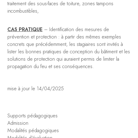
traitement des sous-faces de toiture, zones tampons
incombustibles,
CAS PRATIQUE
– Identification des mesures de
prévention et protection : à partir des mêmes exemples
concrets que précédemment, les stagiaires sont invités à
lister les bonnes pratiques de conception du bâtiment et les
solutions de protection qui auraient permis de limiter la
propagation du feu et ses conséquences.
mise à jour le 14/04/2025
Supports pédagogiques
Admission
Modalités pédagogiques
Modalités d'évaluation