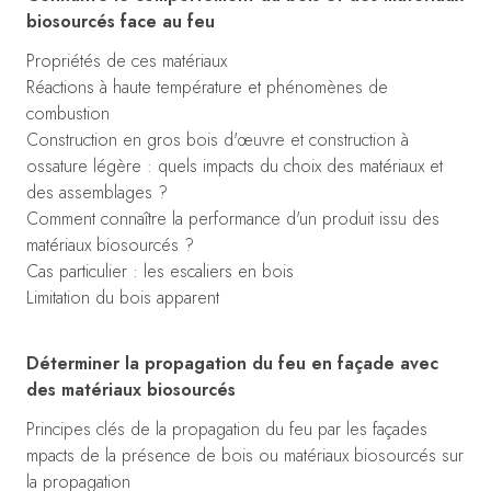
biosourcés face au feu
Propriétés de ces matériaux
Réactions à haute température et phénomènes de
combustion
Construction en gros bois d'œuvre et construction à
ossature légère : quels impacts du choix des matériaux et
des assemblages ?
Comment connaître la performance d'un produit issu des
matériaux biosourcés ?
Cas particulier : les escaliers en bois
Limitation du bois apparent
Déterminer la propagation du feu en façade avec
des matériaux biosourcés
Principes clés de la propagation du feu par les façades
mpacts de la présence de bois ou matériaux biosourcés sur
la propagation