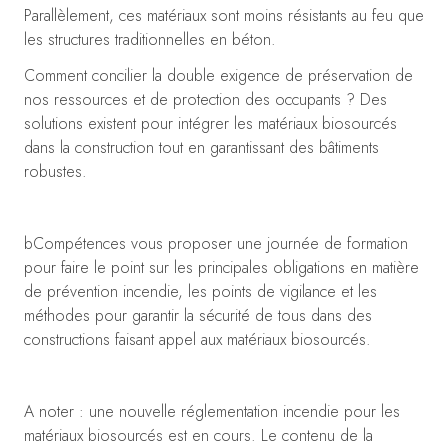
Parallèlement, ces matériaux sont moins résistants au feu que
les structures traditionnelles en béton.
Comment concilier la double exigence de préservation de
nos ressources et de protection des occupants ? Des
solutions existent pour intégrer les matériaux biosourcés
dans la construction tout en garantissant des bâtiments
robustes.
bCompétences vous proposer une journée de formation
pour faire le point sur les principales obligations en matière
de prévention incendie, les points de vigilance et les
méthodes pour garantir la sécurité de tous dans des
constructions faisant appel aux matériaux biosourcés.
A noter : une nouvelle réglementation incendie pour les
matériaux biosourcés est en cours. Le contenu de la