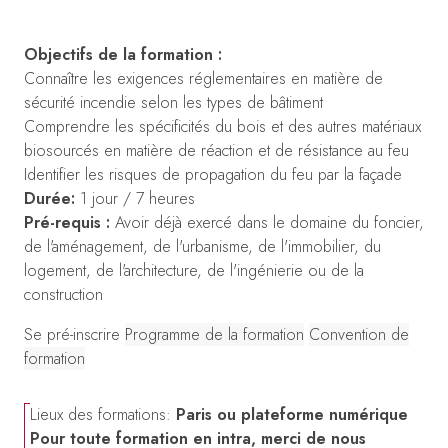
Objectifs de la formation :
Connaître les exigences réglementaires en matière de
sécurité incendie selon les types de bâtiment
Comprendre les spécificités du bois et des autres matériaux
biosourcés en matière de réaction et de résistance au feu
Identifier les risques de propagation du feu par la façade
Durée:
1 jour / 7 heures
Pré-requis :
Avoir déjà exercé dans le domaine du foncier,
de l'aménagement, de l'urbanisme, de l'immobilier, du
logement, de l'architecture, de l'ingénierie ou de la
construction
Se pré-inscrire
Programme de la formation
Convention de
formation
Lieux des formations:
Paris ou plateforme numérique
Pour toute formation en intra, merci de nous