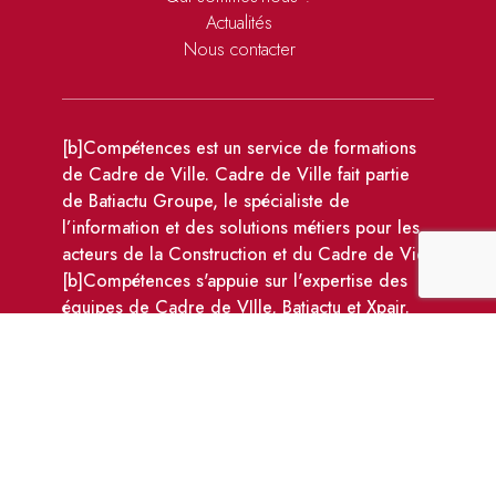
Actualités
Nous contacter
[b]Compétences est un service de formations
de Cadre de Ville. Cadre de Ville fait partie
de Batiactu Groupe, le spécialiste de
l’information et des solutions métiers pour les
acteurs de la Construction et du Cadre de Vie.
[b]Compétences s'appuie sur l'expertise des
équipes de Cadre de VIlle, Batiactu et Xpair.