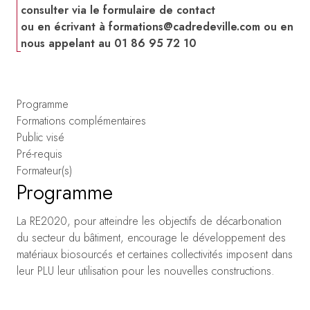
consulter via le formulaire de contact
ou en écrivant à
formations@cadredeville.com
ou en
nous appelant au 01 86 95 72 10
Programme
Formations complémentaires
Public visé
Pré-requis
Formateur(s)
Programme
La RE2020, pour atteindre les objectifs de décarbonation
du secteur du bâtiment, encourage le développement des
matériaux biosourcés et certaines collectivités imposent dans
leur PLU leur utilisation pour les nouvelles constructions.