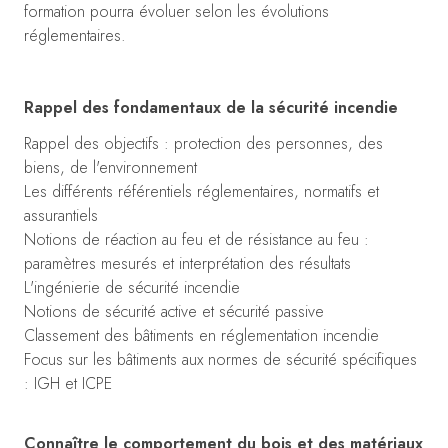
formation pourra évoluer selon les évolutions
réglementaires.
Rappel des fondamentaux de la sécurité incendie
Rappel des objectifs : protection des personnes, des
biens, de l'environnement
Les différents référentiels réglementaires, normatifs et
assurantiels
Notions de réaction au feu et de résistance au feu :
paramètres mesurés et interprétation des résultats
L'ingénierie de sécurité incendie
Notions de sécurité active et sécurité passive
Classement des bâtiments en réglementation incendie
Focus sur les bâtiments aux normes de sécurité spécifiques
: IGH et ICPE
Connaître le comportement du bois et des matériaux